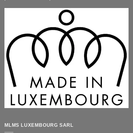
MLMS LUXEMBOURG SARL