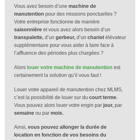
Vous avez besoin d’une
machine de
manutention
pour des missions ponctuelles ?
Votre entreprise fonctionne de manière
saisonnière
et vous avez alors besoin d’un
transpalette,
d’un
gerbeur,
d’un
chariot
élévateur
supplémentaire pour vous aider à faire face à
l’affluence des périodes plus chargées ?
Alors
louer votre machine de manutention
est
certainement la solution qu’il vous faut !
Louer votre appareil de manutention chez MLMS,
c’est la possibilité de louer sur du
court terme
.
Vous pouvez alors louer votre engin par
jour,
par
semaine
ou par
mois.
Ainsi,
vous pouvez allonger la durée de
location en fonction de vos besoins du