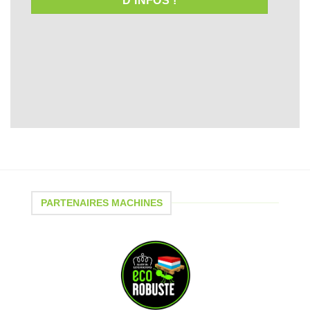
D'INFOS !
PARTENAIRES MACHINES