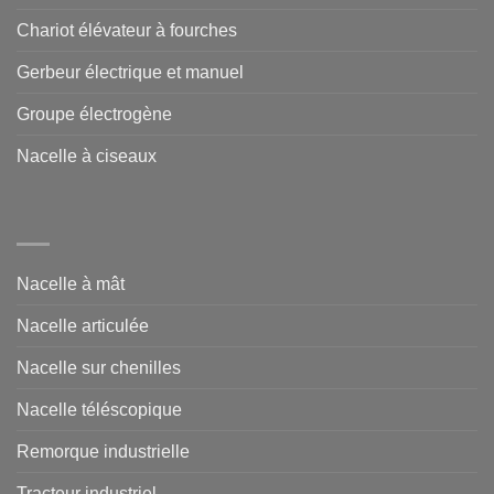
Chariot élévateur à fourches
Gerbeur électrique et manuel
Groupe électrogène
Nacelle à ciseaux
Nacelle à mât
Nacelle articulée
Nacelle sur chenilles
Nacelle téléscopique
Remorque industrielle
Tracteur industriel