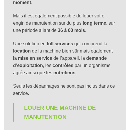
moment
.
Mais il est également possible de louer votre
engin de manutention sur du plus
long terme,
sur
une période allant de
36 à 60 mois
.
Une solution en
full services
qui comprend la
location
de la machine bien sûr mais également
la
mise en service
de l’appareil, la
demande
d’exploitation,
les
contrôles
par un organisme
agréé ainsi que les
entretiens.
Seuls les dépannages ne sont pas inclus dans ce
service.
LOUER UNE MACHINE DE
MANUTENTION