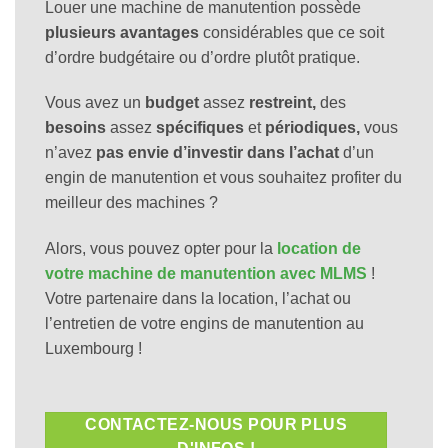
Louer une machine de manutention possède
plusieurs avantages
considérables que ce soit
d’ordre budgétaire ou d’ordre plutôt pratique.
Vous avez un
budget
assez
restreint,
des
besoins
assez
spécifiques
et
périodiques,
vous
n’avez
pas envie d’investir dans l’achat
d’un
engin de manutention et vous souhaitez profiter du
meilleur des machines ?
Alors, vous pouvez opter pour la
location de
votre machine de manutention avec MLMS
!
Votre partenaire dans la location, l’achat ou
l’entretien de votre engins de manutention au
Luxembourg !
CONTACTEZ-NOUS POUR PLUS