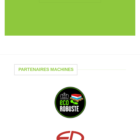
PARTENAIRES MACHINES