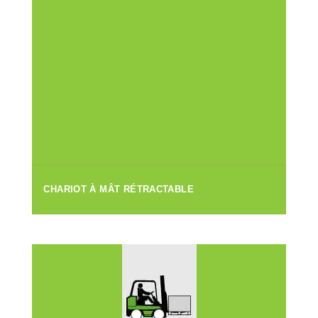
CHARIOT À MÂT RÉTRACTABLE