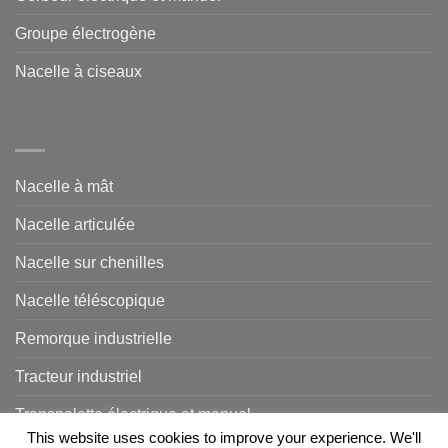
Groupe électrogène
Nacelle à ciseaux
Nacelle à mât
Nacelle articulée
Nacelle sur chenilles
Nacelle téléscopique
Remorque industrielle
Tracteur industriel
Transpalette électrique et manuel
This website uses cookies to improve your experience. We'll