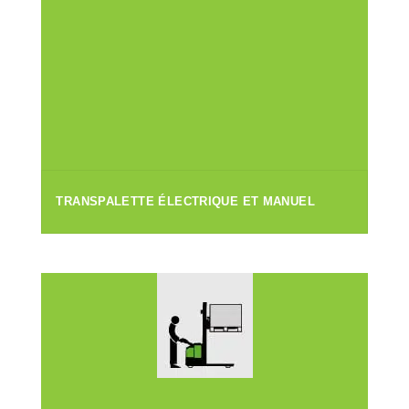
TRANSPALETTE ÉLECTRIQUE ET MANUEL