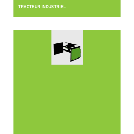
TRACTEUR INDUSTRIEL