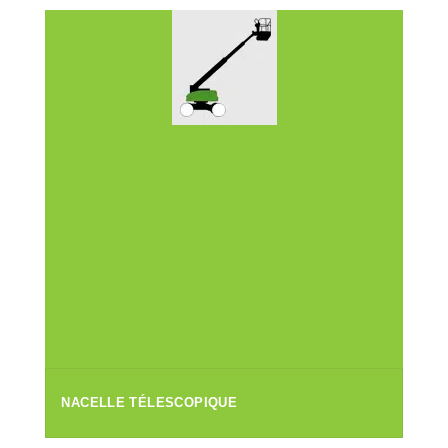
NACELLE TÉLESCOPIQUE