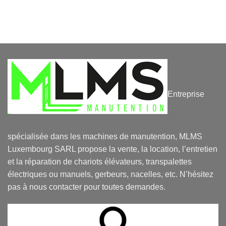
Entreprise
spécialisée dans les machines de manutention, MLMS
Luxembourg SARL propose la vente, la location, l’entretien
et la réparation de chariots élévateurs, transpalettes
électriques ou manuels, gerbeurs, nacelles, etc. N’hésitez
pas à nous contacter pour toutes demandes.