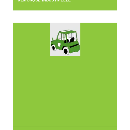
REMORQUE INDUSTRIELLE