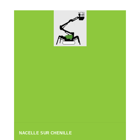
NACELLE SUR CHENILLE