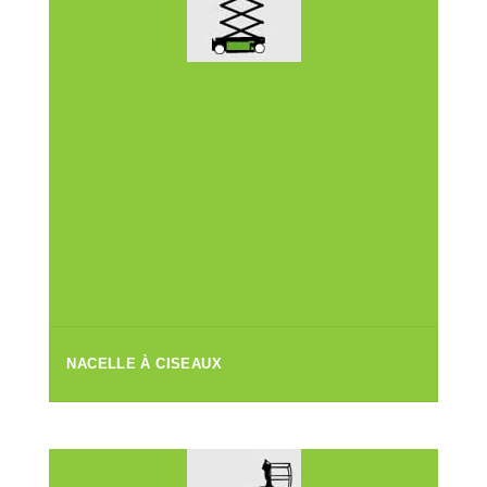
NACELLE À CISEAUX