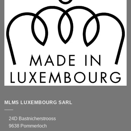
MLMS LUXEMBOURG SARL
24D Bastnicherstrooss
9638 Pommerloch