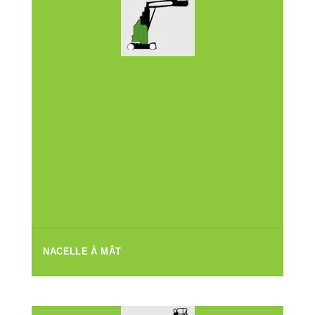
NACELLE À MÂT