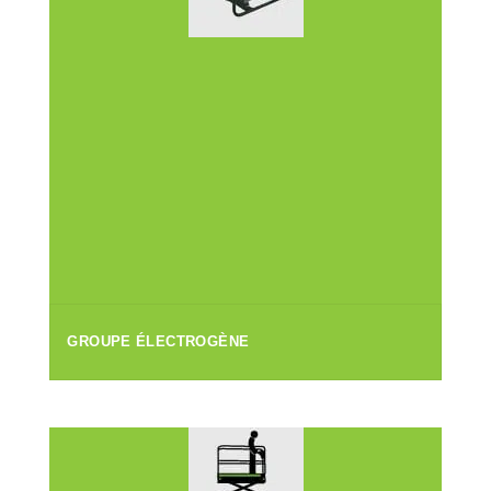
GROUPE ÉLECTROGÈNE