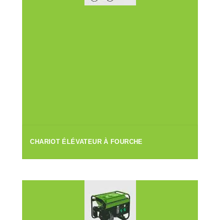
CHARIOT ÉLÉVATEUR À FOURCHE