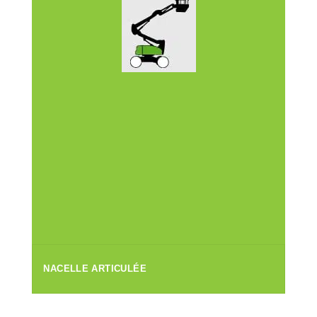
NACELLE ARTICULÉE