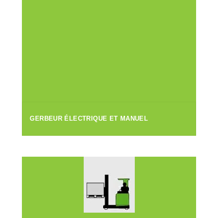
GERBEUR ÉLECTRIQUE ET MANUEL