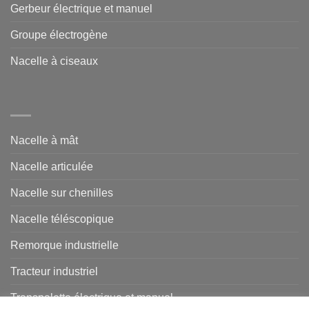
Gerbeur électrique et manuel
Groupe électrogène
Nacelle à ciseaux
Nacelle à mât
Nacelle articulée
Nacelle sur chenilles
Nacelle téléscopique
Remorque industrielle
Tracteur industriel
Transpalette électrique et manuel