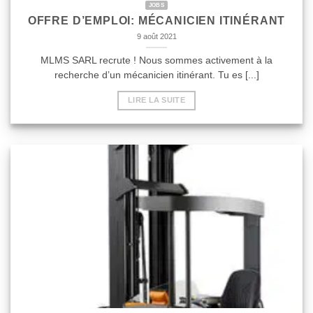
JOBS
OFFRE D’EMPLOI: MÉCANICIEN ITINÉRANT
9 août 2021
MLMS SARL recrute ! Nous sommes activement à la
recherche d’un mécanicien itinérant. Tu es [...]
LIRE LA SUITE