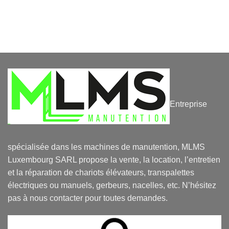
Entreprise
spécialisée dans les machines de manutention, MLMS
Luxembourg SARL propose la vente, la location, l’entretien
et la réparation de chariots élévateurs, transpalettes
électriques ou manuels, gerbeurs, nacelles, etc. N’hésitez
pas à nous contacter pour toutes demandes.