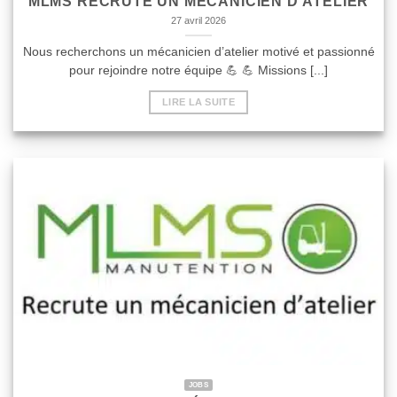
MLMS RECRUTE UN MÉCANICIEN D’ATELIER
27 avril 2026
Nous recherchons un mécanicien d’atelier motivé et passionné
pour rejoindre notre équipe 💪 💪 Missions [...]
LIRE LA SUITE
JOBS