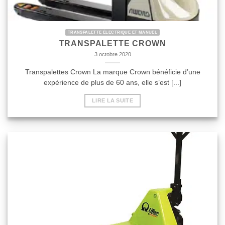
TRANSPALETTE ÉLECTRIQUE ET MANUEL
TRANSPALETTE CROWN
3 octobre 2020
Transpalettes Crown La marque Crown bénéficie d’une
expérience de plus de 60 ans, elle s’est [...]
LIRE LA SUITE