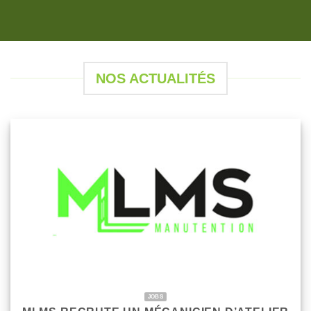
NOS ACTUALITÉS
JOBS