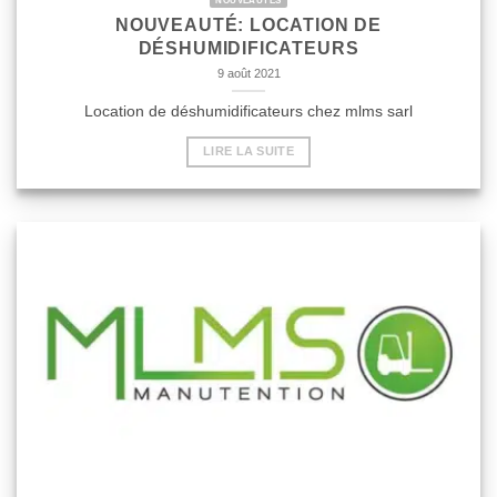
NOUVEAUTÉS
NOUVEAUTÉ: LOCATION DE
DÉSHUMIDIFICATEURS
9 août 2021
Location de déshumidificateurs chez mlms sarl
LIRE LA SUITE