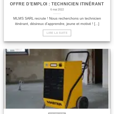
OFFRE D’EMPLOI : TECHNICIEN ITINÉRANT
6 mai 2022
MLMS SARL recrute ! Nous recherchons un technicien
itinérant, désireux d’apprendre, jeune et motivé ! [...]
LIRE LA SUITE