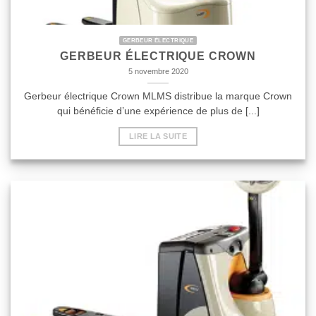
GERBEUR ÉLECTRIQUE
GERBEUR ÉLECTRIQUE CROWN
5 novembre 2020
Gerbeur électrique Crown MLMS distribue la marque Crown
qui bénéficie d’une expérience de plus de [...]
LIRE LA SUITE