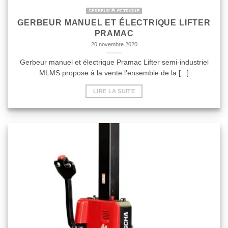
GERBEUR ÉLECTRIQUE
GERBEUR MANUEL ET ÉLECTRIQUE LIFTER
PRAMAC
20 novembre 2020
Gerbeur manuel et électrique Pramac Lifter semi-industriel
MLMS propose à la vente l’ensemble de la [...]
LIRE LA SUITE