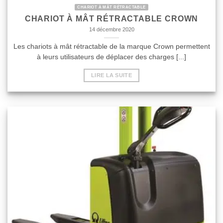
CHARIOT À MÂT RÉTRACTABLE
CHARIOT À MÂT RÉTRACTABLE CROWN
14 décembre 2020
Les chariots à mât rétractable de la marque Crown permettent
à leurs utilisateurs de déplacer des charges [...]
LIRE LA SUITE