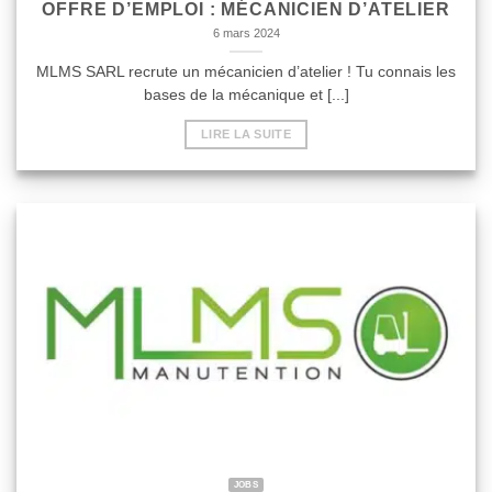
OFFRE D’EMPLOI : MÉCANICIEN D’ATELIER
6 mars 2024
MLMS SARL recrute un mécanicien d’atelier ! Tu connais les
bases de la mécanique et [...]
LIRE LA SUITE
JOBS