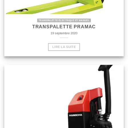
TRANSPALETTE ÉLECTRIQUE ET MANUEL
TRANSPALETTE PRAMAC
19 septembre 2020
LIRE LA SUITE