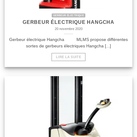
GERBEUR ÉLECTRIQUE
GERBEUR ÉLECTRIQUE HANGCHA
20 novembre 2020
Gerbeur électrique Hangcha MLMS propose différentes
sortes de gerbeurs électriques Hangcha [...]
LIRE LA SUITE