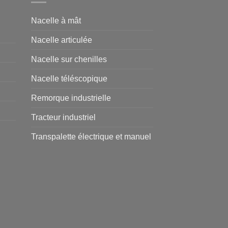
Nacelle à mât
Nacelle articulée
Nacelle sur chenilles
Nacelle téléscopique
Remorque industrielle
Tracteur industriel
Transpalette électrique et manuel