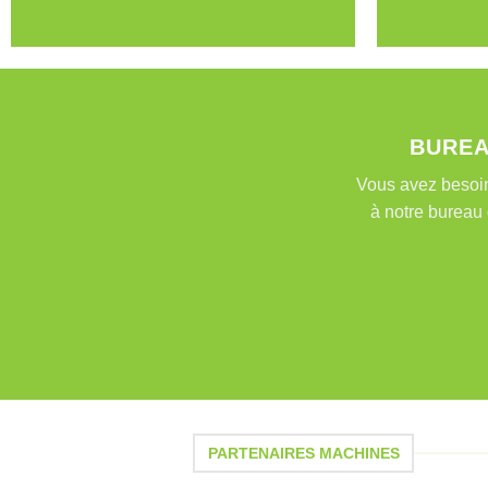
BUREA
Vous avez besoin
à notre bureau 
PARTENAIRES MACHINES