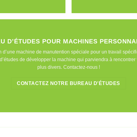
U D’ÉTUDES POUR MACHINES PERSONNA
 d’une machine de manutention spéciale pour un travail spéc
d’études de développer la machine qui parviendra à rencontrer
plus divers. Contactez-nous !
CONTACTEZ NOTRE BUREAU D'ÉTUDES