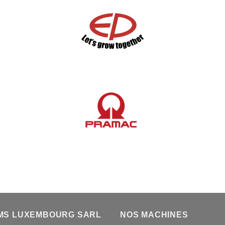
MS LUXEMBOURG SARL
NOS MACHINES