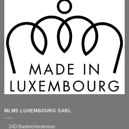
MLMS LUXEMBOURG SARL
24D Bastnicherstrooss