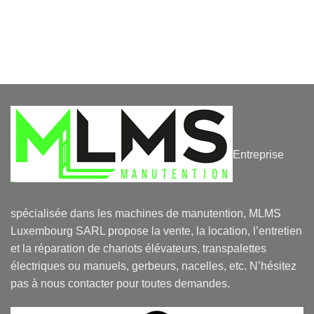
Entreprise
spécialisée dans les machines de manutention, MLMS
Luxembourg SARL propose la vente, la location, l’entretien
et la réparation de chariots élévateurs, transpalettes
électriques ou manuels, gerbeurs, nacelles, etc. N’hésitez
pas à nous contacter pour toutes demandes.