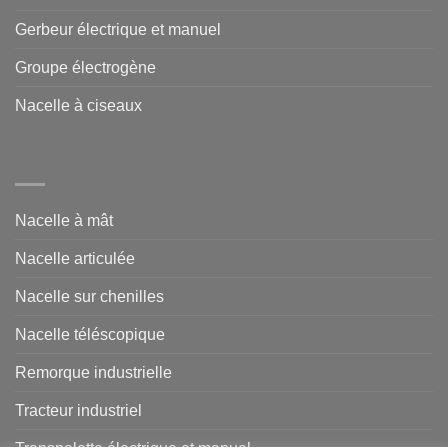
Gerbeur électrique et manuel
Groupe électrogène
Nacelle à ciseaux
Nacelle à mât
Nacelle articulée
Nacelle sur chenilles
Nacelle téléscopique
Remorque industrielle
Tracteur industriel