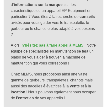
d’
informations sur la marque
, sur les
caractéristiques d’un appareil EP Equipment en
particulier ? Vous êtes à la recherche de
conseils
avisés pour vous guider vers le transpalette, le
gerbeur ou le chariot le plus adapté à vos besoins
?
Alors,
n’hésitez pas à faire appel à MLMS
! Notre
équipe de spécialistes en manutention se fera un
plaisir de vous aider à trouver la machine de
manutention qui vous correspond !
Chez MLMS, nous proposons ainsi une vaste
gamme de gerbeurs, transpalettes, chariots mais
aussi des nacelles élévatrices à la
vente
et à la
location
! Nous pouvons également nous occuper
de
l’entretien
de vos appareils !