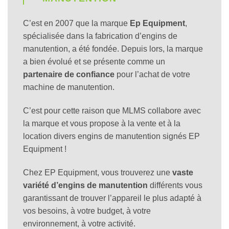
C’est en 2007 que la marque
Ep Equipment
,
spécialisée dans la fabrication d’engins de
manutention, a été fondée. Depuis lors, la marque
a bien évolué et se présente comme un
partenaire de confiance
pour l’achat de votre
machine de manutention.
C’est pour cette raison que MLMS collabore avec
la marque et vous propose à la vente et à la
location divers engins de manutention signés EP
Equipment !
Chez EP Equipment, vous trouverez une
vaste
variété d’engins de manutention
différents vous
garantissant de trouver l’appareil le plus adapté à
vos besoins, à votre budget, à votre
environnement, à votre activité.