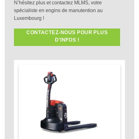
N’hésitez plus et contactez MLMS, votre
spécialiste en engins de manutention au
Luxembourg !
CONTACTEZ-NOUS POUR PLUS
D'INFOS !