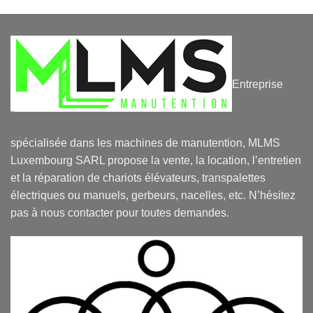
Entreprise
spécialisée dans les machines de manutention, MLMS
Luxembourg SARL propose la vente, la location, l’entretien
et la réparation de chariots élévateurs, transpalettes
électriques ou manuels, gerbeurs, nacelles, etc. N’hésitez
pas à nous contacter pour toutes demandes.