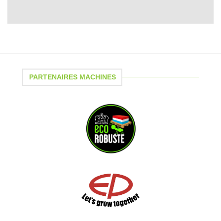
PARTENAIRES MACHINES