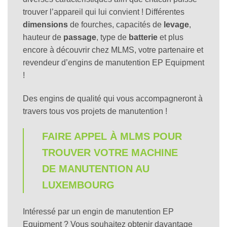
trouver l’appareil qui lui convient ! Différentes
dimensions
de fourches, capacités de
levage
,
hauteur de
passage
, type de
batterie
et plus
encore à découvrir chez MLMS, votre partenaire et
revendeur d’engins de manutention EP Equipment
!
Des engins de qualité qui vous accompagneront à
travers tous vos projets de manutention !
FAIRE APPEL À MLMS POUR
TROUVER VOTRE MACHINE
DE MANUTENTION AU
LUXEMBOURG
Intéressé par un engin de manutention EP
Equipment ? Vous souhaitez obtenir davantage