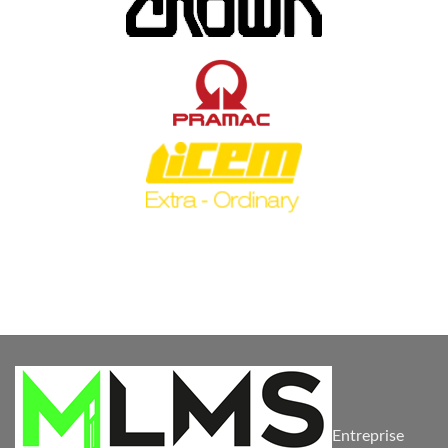
Entreprise