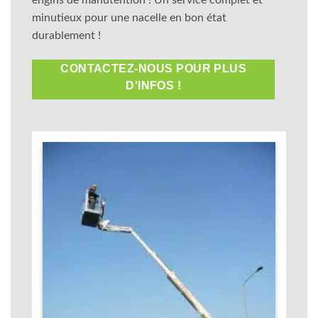
minutieux pour une nacelle en bon état
durablement !
CONTACTEZ-NOUS POUR PLUS
D'INFOS !