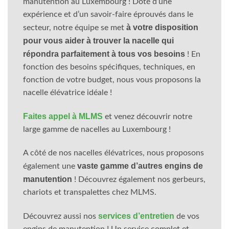
manutention au Luxembourg ! Doté d’une
expérience et d’un savoir-faire éprouvés dans le
à votre disposition
secteur, notre équipe se met
pour vous aider à trouver la nacelle qui
répondra parfaitement à tous vos besoins
! En
fonction des besoins spécifiques, techniques, en
fonction de votre budget, nous vous proposons la
nacelle élévatrice idéale !
Faites appel à MLMS
et venez découvrir notre
large gamme de nacelles au Luxembourg !
A côté de nos nacelles élévatrices, nous proposons
vaste gamme d’autres engins de
également une
manutention
! Découvrez également nos gerbeurs,
chariots et transpalettes chez MLMS.
services d’entretien
Découvrez aussi nos
de vos
engins de manutention ! Un service complet et