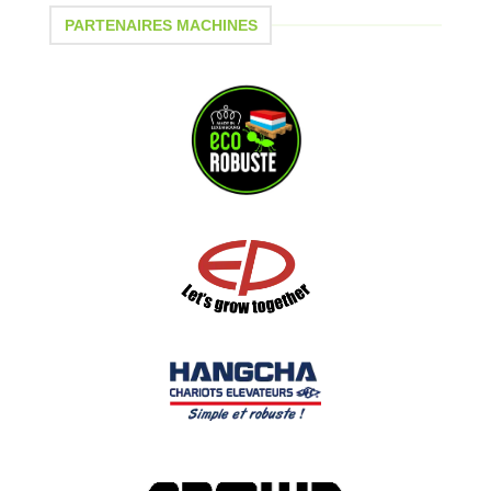
PARTENAIRES MACHINES