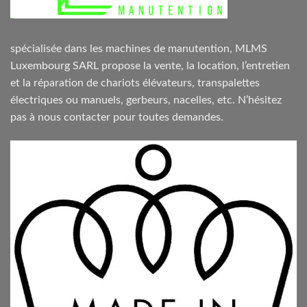
spécialisée dans les machines de manutention, MLMS
Luxembourg SARL propose la vente, la location, l’entretien
et la réparation de chariots élévateurs, transpalettes
électriques ou manuels, gerbeurs, nacelles, etc. N’hésitez
pas à nous contacter pour toutes demandes.