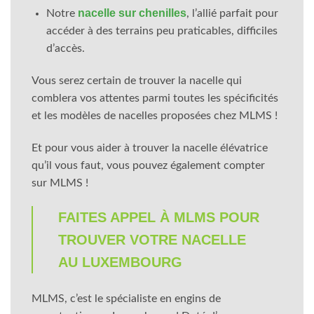
nacelle sur chenilles
Notre
, l’allié parfait pour
accéder à des terrains peu praticables, difficiles
d’accès.
Vous serez certain de trouver la nacelle qui
comblera vos attentes parmi toutes les spécificités
et les modèles de nacelles proposées chez MLMS !
Et pour vous aider à trouver la nacelle élévatrice
qu’il vous faut, vous pouvez également compter
sur MLMS !
FAITES APPEL À MLMS POUR
TROUVER VOTRE NACELLE
AU LUXEMBOURG
MLMS, c’est le spécialiste en engins de