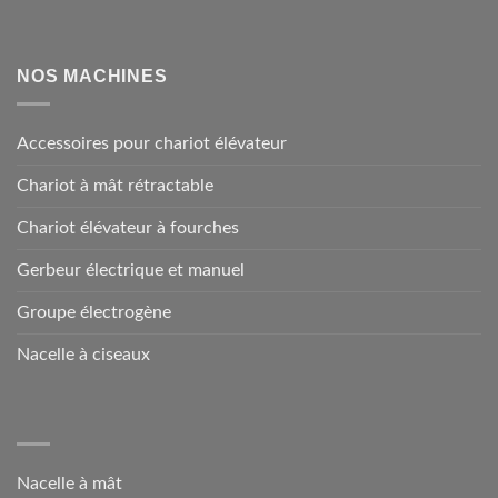
NOS MACHINES
Accessoires pour chariot élévateur
Chariot à mât rétractable
Chariot élévateur à fourches
Gerbeur électrique et manuel
Groupe électrogène
Nacelle à ciseaux
Nacelle à mât