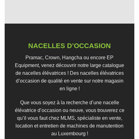
NACELLES D’OCCASION
Pramac, Crown, Hangcha ou encore EP
Equipment, venez découvrir notre large catalogue
de nacelles élévatrices ! Des nacelles élévatrices
d’occasion de qualité en vente sur notre magasin
en ligne !
Que vous soyez à la recherche d’une nacelle
élévatrice d’occasion ou neuve, vous trouverez ce
qu’il vous faut chez MLMS, spécialiste en vente,
location et entretien de machines de manutention
au Luxembourg !