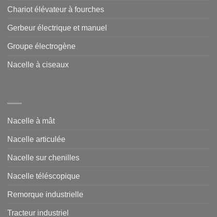
Chariot élévateur à fourches
Gerbeur électrique et manuel
Groupe électrogène
Nacelle à ciseaux
Nacelle à mât
Nacelle articulée
Nacelle sur chenilles
Nacelle téléscopique
Remorque industrielle
Tracteur industriel