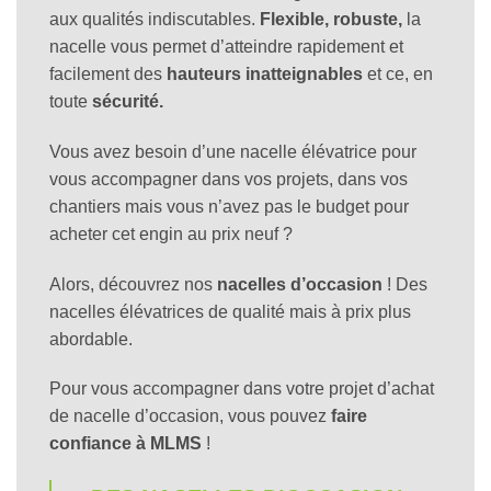
aux qualités indiscutables.
Flexible, robuste,
la
nacelle vous permet d’atteindre rapidement et
facilement des
hauteurs inatteignables
et ce, en
toute
sécurité.
Vous avez besoin d’une nacelle élévatrice pour
vous accompagner dans vos projets, dans vos
chantiers mais vous n’avez pas le budget pour
acheter cet engin au prix neuf ?
Alors, découvrez nos
nacelles d’occasion
! Des
nacelles élévatrices de qualité mais à prix plus
abordable.
Pour vous accompagner dans votre projet d’achat
de nacelle d’occasion, vous pouvez
faire
confiance à MLMS
!