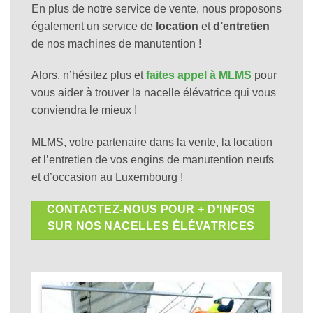
En plus de notre service de vente, nous proposons
également un service de
location
et
d’entretien
de nos machines de manutention !
Alors, n’hésitez plus et
faites appel à MLMS
pour
vous aider à trouver la nacelle élévatrice qui vous
conviendra le mieux !
MLMS, votre partenaire dans la vente, la location
et l’entretien de vos engins de manutention neufs
et d’occasion au Luxembourg !
CONTACTEZ-NOUS POUR + D'INFOS
SUR NOS NACELLES ÉLÉVATRICES