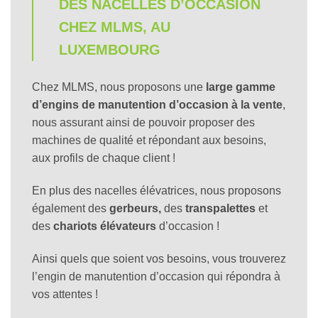
DES NACELLES D’OCCASION
CHEZ MLMS, AU
LUXEMBOURG
Chez MLMS, nous proposons une
large gamme
d’engins de manutention d’occasion à la vente
,
nous assurant ainsi de pouvoir proposer des
machines de qualité et répondant aux besoins,
aux profils de chaque client !
En plus des nacelles élévatrices, nous proposons
également des
gerbeurs,
des
transpalettes
et
des
chariots élévateurs
d’occasion !
Ainsi quels que soient vos besoins, vous trouverez
l’engin de manutention d’occasion qui répondra à
vos attentes !