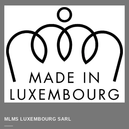
MLMS LUXEMBOURG SARL