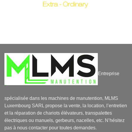
Entreprise
spécialisée dans les machines de manutention, MLMS
Luxembourg SARL propose la vente, la location, l’entretien
et la réparation de chariots élévateurs, transpalettes
électriques ou manuels, gerbeurs, nacelles, etc. N’hésitez
pas à nous contacter pour toutes demandes.