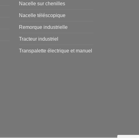
Nacelle sur chenilles
Nacelle téléscopique
Remorque industrielle
Tracteur industriel
Transpalette électrique et manuel