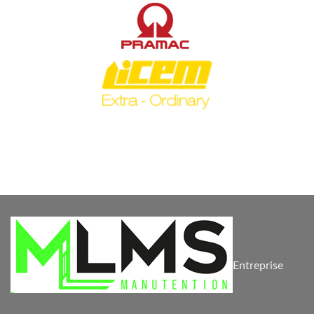
Entreprise