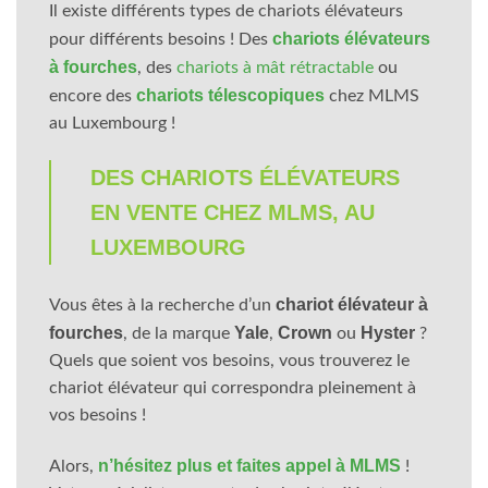
Il existe différents types de chariots élévateurs
chariots élévateurs
pour différents besoins ! Des
à fourches
, des
chariots à mât rétractable
ou
chariots télescopiques
encore des
chez MLMS
au Luxembourg !
DES CHARIOTS ÉLÉVATEURS
EN VENTE CHEZ MLMS, AU
LUXEMBOURG
chariot élévateur à
Vous êtes à la recherche d’un
fourches
Yale
Crown
Hyster
, de la marque
,
ou
?
Quels que soient vos besoins, vous trouverez le
chariot élévateur qui correspondra pleinement à
vos besoins !
n’hésitez plus et faites appel à MLMS
Alors,
!