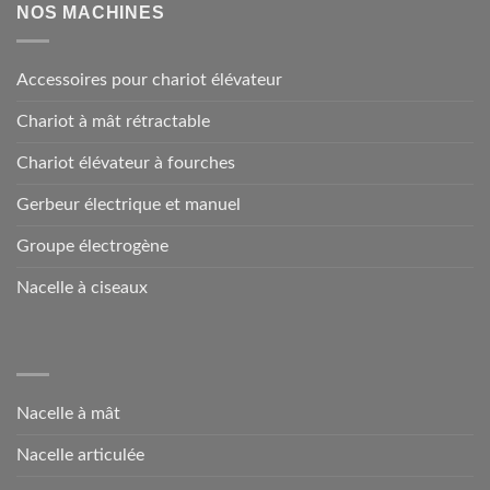
NOS MACHINES
Accessoires pour chariot élévateur
Chariot à mât rétractable
Chariot élévateur à fourches
Gerbeur électrique et manuel
Groupe électrogène
Nacelle à ciseaux
Nacelle à mât
Nacelle articulée