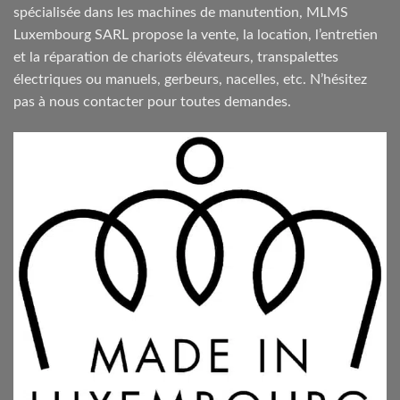
spécialisée dans les machines de manutention, MLMS
Luxembourg SARL propose la vente, la location, l’entretien
et la réparation de chariots élévateurs, transpalettes
électriques ou manuels, gerbeurs, nacelles, etc. N’hésitez
pas à nous contacter pour toutes demandes.