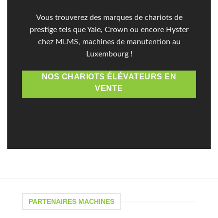
Vous trouverez des marques de chariots de
prestige tels que Yale, Crown ou encore Hyster
chez MLMS, machines de manutention au
Luxembourg !
NOS CHARIOTS ÉLÉVATEURS EN
VENTE
PARTENAIRES MACHINES