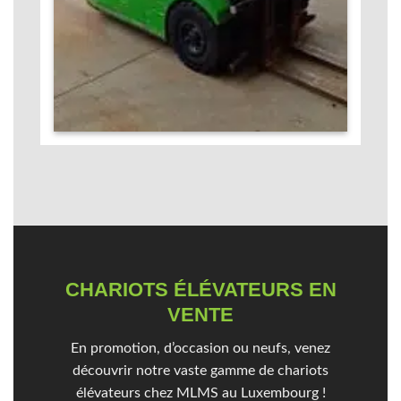
CHARIOTS ÉLÉVATEURS EN
VENTE
En promotion, d’occasion ou neufs, venez
découvrir notre vaste gamme de chariots
élévateurs chez MLMS au Luxembourg !