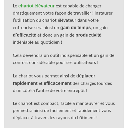
chariot élévateur
Le
est capable de changer
drastiquement votre façon de travailler ! Instaurer
l’utilisation du chariot élévateur dans votre
gain de temps
entreprise sera ainsi un
, un gain
d’efficacité
productivité
et donc un gain de
indéniable au quotidien !
Cela deviendra un outil indispensable et un gain de
confort considérable pour ses utilisateurs !
déplacer
La chariot vous permet ainsi de
rapidement
efficacement
et
des charges lourdes
d’un côté à l’autre de votre entrepôt !
Le chariot est compact, facile à manœuvrer et vous
permettra ainsi de facilement et rapidement vous
déplacer à travers les rayons du bâtiment !