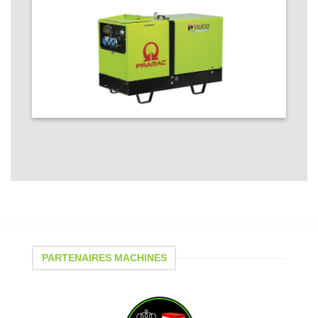
PARTENAIRES MACHINES