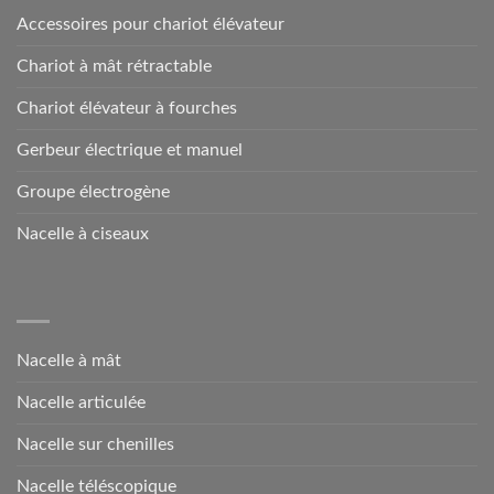
Accessoires pour chariot élévateur
Chariot à mât rétractable
Chariot élévateur à fourches
Gerbeur électrique et manuel
Groupe électrogène
Nacelle à ciseaux
Nacelle à mât
Nacelle articulée
Nacelle sur chenilles
Nacelle téléscopique