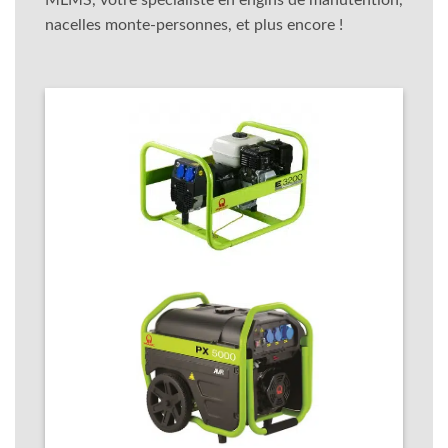
nacelles monte-personnes, et plus encore !