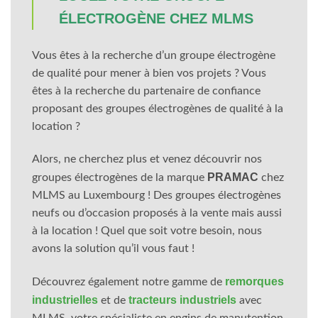
ÉLECTROGÈNE CHEZ MLMS
Vous êtes à la recherche d’un groupe électrogène
de qualité pour mener à bien vos projets ? Vous
êtes à la recherche du partenaire de confiance
proposant des groupes électrogènes de qualité à la
location ?
Alors, ne cherchez plus et venez découvrir nos
PRAMAC
groupes électrogènes de la marque
chez
MLMS au Luxembourg ! Des groupes électrogènes
neufs ou d’occasion proposés à la vente mais aussi
à la location ! Quel que soit votre besoin, nous
avons la solution qu’il vous faut !
remorques
Découvrez également notre gamme de
industrielles
tracteurs industriels
et de
avec
MLMS, votre spécialiste en engins de manutention,