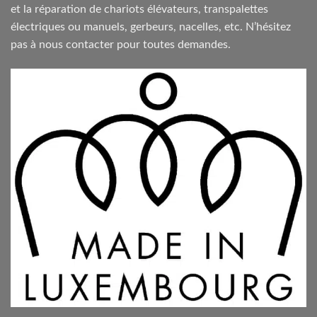
et la réparation de chariots élévateurs, transpalettes
électriques ou manuels, gerbeurs, nacelles, etc. N’hésitez
pas à nous contacter pour toutes demandes.