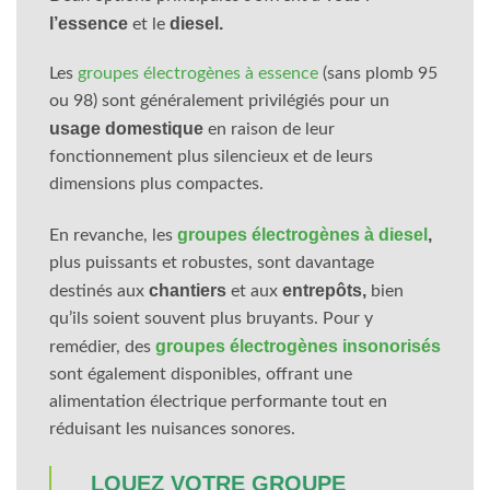
l’essence
diesel.
et le
Les
groupes électrogènes à essence
(sans plomb 95
ou 98) sont généralement privilégiés pour un
usage domestique
en raison de leur
fonctionnement plus silencieux et de leurs
dimensions plus compactes.
groupes électrogènes à diesel
,
En revanche, les
plus puissants et robustes, sont davantage
chantiers
entrepôts,
destinés aux
et aux
bien
qu’ils soient souvent plus bruyants. Pour y
groupes électrogènes insonorisés
remédier, des
sont également disponibles, offrant une
alimentation électrique performante tout en
réduisant les nuisances sonores.
LOUEZ VOTRE GROUPE