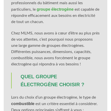
professionnels du bâtiment mais aussi les
groupe électrogène
particuliers, le
est capable de
répondre efficacement aux besoins en électricité
de tout un chacun.
Chez MLMS, nous avons à cœur d’être au plus près
de vos attentes, c’est pourquoi nous proposons
une large gamme de groupes électrogènes.
Différentes puissances, dimensions, capacités,
combustible, nous avons forcément le groupe
électrogène qui répondra à vos besoins !
QUEL GROUPE
ÉLECTROGÈNE CHOISIR ?
Lors du choix d’un groupe électrogène, le type de
combustible
est un critère essentiel à considérer.
Deux options principales s’offrent à vous :