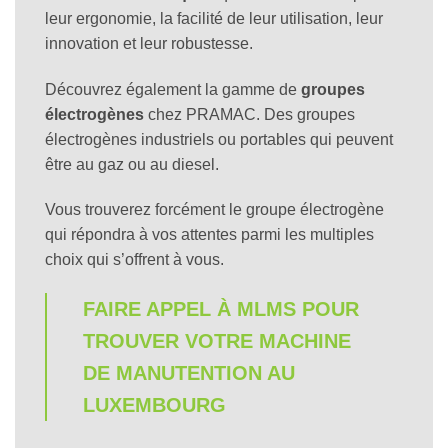
leur ergonomie, la facilité de leur utilisation, leur
innovation et leur robustesse.
Découvrez également la gamme de
groupes
électrogènes
chez PRAMAC. Des groupes
électrogènes industriels ou portables qui peuvent
être au gaz ou au diesel.
Vous trouverez forcément le groupe électrogène
qui répondra à vos attentes parmi les multiples
choix qui s’offrent à vous.
FAIRE APPEL À MLMS POUR
TROUVER VOTRE MACHINE
DE MANUTENTION AU
LUXEMBOURG