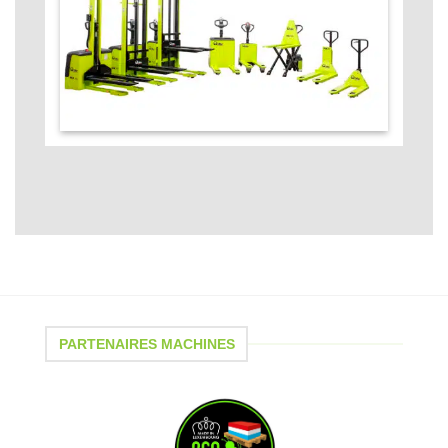
PARTENAIRES MACHINES