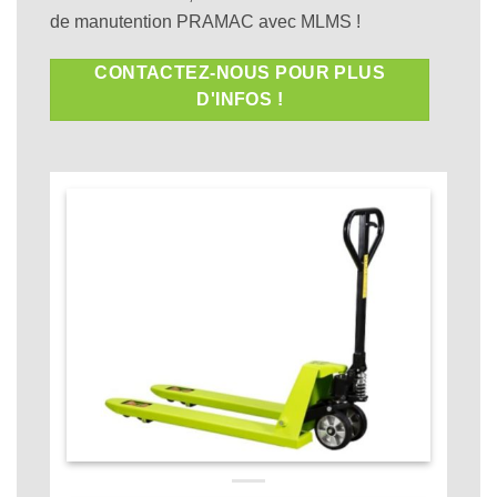
de manutention PRAMAC avec MLMS !
CONTACTEZ-NOUS POUR PLUS
D'INFOS !