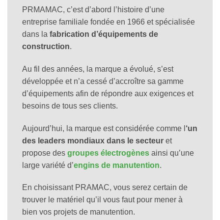
PRMAMAC, c’est d’abord l’histoire d’une
entreprise familiale fondée en 1966 et spécialisée
dans la
fabrication d’équipements de
construction
.
Au fil des années, la marque a évolué, s’est
développée et n’a cessé d’accroître sa gamme
d’équipements afin de répondre aux exigences et
besoins de tous ses clients.
Aujourd’hui, la marque est considérée comme l
‘un
des leaders mondiaux dans le secteur
et
propose des
groupes électrogènes
ainsi qu’une
large variété d’
engins de manutention
.
En choisissant PRAMAC, vous serez certain de
trouver le matériel qu’il vous faut pour mener à
bien vos projets de manutention.