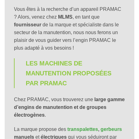
Vous êtes à la recherche d’un appareil PRAMAC
? Alors, venez chez
MLMS
, en tant que
fournisseur
de la marque et spécialiste dans le
secteur de la manutention, nous nous ferons un
plaisir de vous guider vers l’engin PRAMAC le
plus adapté à vos besoins !
LES MACHINES DE
MANUTENTION PROPOSÉES
PAR PRAMAC
Chez PRAMAC, vous trouverez une
large gamme
d’engins de manutention et de groupes
électrogènes
.
La marque propose des
transpalettes
,
gerbeurs
manuels
et
électriques
qui vous séduiront par