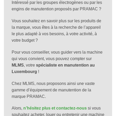
Intéressé par les groupes électrogènes ou par les
engins de manutention proposés par PRAMAC ?
Vous souhaitez en savoir plus sur les produits de
la marque, vous êtes à la recherche de l’appareil
le plus adapté à vos besoins, à votre activité, à
votre budget ?
Pour vous conseiller, vous guider vers la machine
qui vous convient, vous pouvez compter sur
MLMS
, votre
spécialiste en manutention au
Luxembourg
!
Chez MLMS, nous proposons ainsi une vaste
gamme d’équipement de manutention de la
marque PRAMAC.
Alors,
n’hésitez plus et contactez-nous
si vous
souhaitez acheter, louer ou entretenir une machine