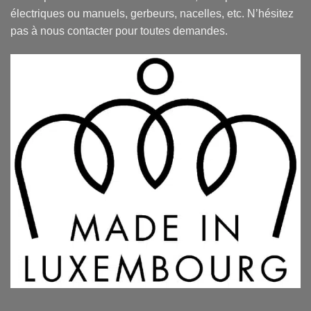
électriques ou manuels, gerbeurs, nacelles, etc. N’hésitez
pas à nous contacter pour toutes demandes.