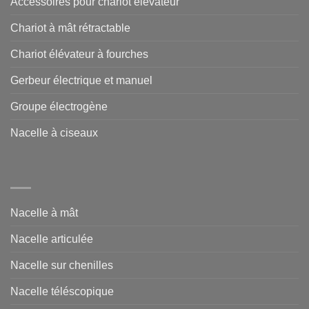
Accessoires pour chariot élévateur
Chariot à mât rétractable
Chariot élévateur à fourches
Gerbeur électrique et manuel
Groupe électrogène
Nacelle à ciseaux
Nacelle à mât
Nacelle articulée
Nacelle sur chenilles
Nacelle téléscopique