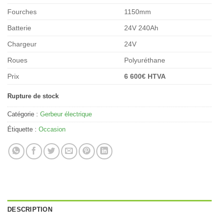
Fourches
1150mm
Batterie
24V 240Ah
Chargeur
24V
Roues
Polyuréthane
Prix
6 600€ HTVA
Rupture de stock
Catégorie :
Gerbeur électrique
Étiquette :
Occasion
DESCRIPTION