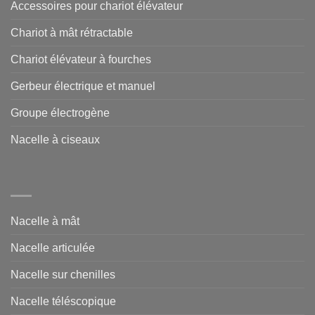
Accessoires pour chariot élévateur
Chariot à mât rétractable
Chariot élévateur à fourches
Gerbeur électrique et manuel
Groupe électrogène
Nacelle à ciseaux
Nacelle à mât
Nacelle articulée
Nacelle sur chenilles
Nacelle téléscopique