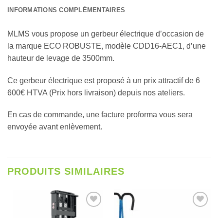
INFORMATIONS COMPLÉMENTAIRES
MLMS vous propose un gerbeur électrique d’occasion de
la marque ECO ROBUSTE, modèle CDD16-AEC1, d’une
hauteur de levage de 3500mm.
Ce gerbeur électrique est proposé à un prix attractif de 6
600€ HTVA (Prix hors livraison) depuis nos ateliers.
En cas de commande, une facture proforma vous sera
envoyée avant enlèvement.
PRODUITS SIMILAIRES
Ajouter
Ajouter