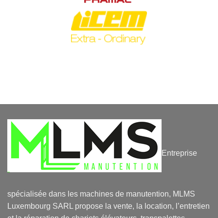
Entreprise
spécialisée dans les machines de manutention, MLMS
Luxembourg SARL propose la vente, la location, l’entretien