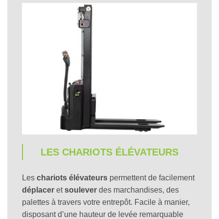
LES CHARIOTS ÉLÉVATEURS
Les
chariots élévateurs
permettent de facilement
déplacer
et
soulever
des marchandises, des
palettes à travers votre entrepôt. Facile à manier,
disposant d’une hauteur de levée remarquable