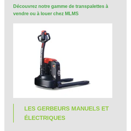
Découvrez notre gamme de transpalettes à
vendre ou à louer chez MLMS
LES GERBEURS MANUELS ET
ÉLECTRIQUES