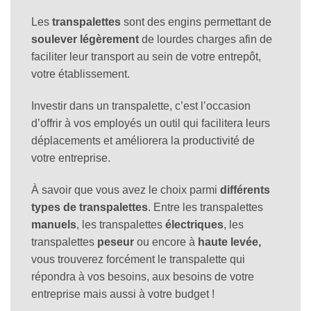
Les
transpalettes
sont des engins permettant de
soulever
légèrement
de lourdes charges afin de
faciliter leur transport au sein de votre entrepôt,
votre établissement.
Investir dans un transpalette, c’est l’occasion
d’offrir à vos employés un outil qui facilitera leurs
déplacements et améliorera la productivité de
votre entreprise.
À savoir que vous avez le choix parmi
différents
types de transpalettes
. Entre les transpalettes
manuels
, les transpalettes
électriques
, les
transpalettes
peseur
ou encore à
haute levée,
vous trouverez forcément le transpalette qui
répondra à vos besoins, aux besoins de votre
entreprise mais aussi à votre budget !