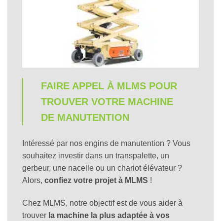
FAIRE APPEL À MLMS POUR
TROUVER VOTRE MACHINE
DE MANUTENTION
Intéressé par nos engins de manutention ? Vous
souhaitez investir dans un transpalette, un
gerbeur, une nacelle ou un chariot élévateur ?
Alors,
confiez votre projet à MLMS
!
Chez MLMS, notre objectif est de vous aider à
trouver
la machine la plus adaptée à vos