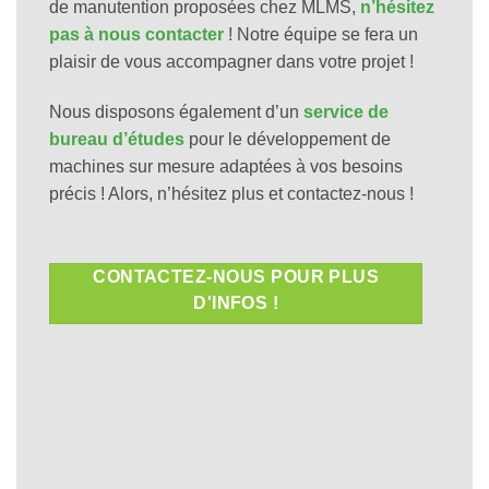
de manutention proposées chez MLMS,
n’hésitez
pas à nous contacter
! Notre équipe se fera un
plaisir de vous accompagner dans votre projet !
Nous disposons également d’un
service de
bureau d’études
pour le développement de
machines sur mesure adaptées à vos besoins
précis ! Alors, n’hésitez plus et contactez-nous !
CONTACTEZ-NOUS POUR PLUS
D'INFOS !