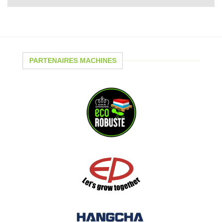
PARTENAIRES MACHINES