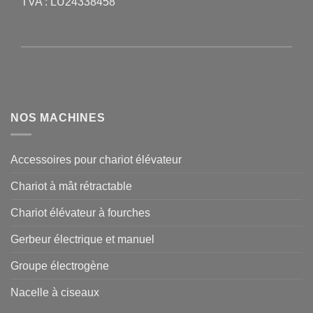
TVA : LU24338458
NOS MACHINES
Accessoires pour chariot élévateur
Chariot à mât rétractable
Chariot élévateur à fourches
Gerbeur électrique et manuel
Groupe électrogène
Nacelle à ciseaux