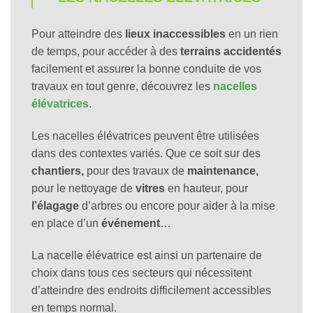
Pour atteindre des
lieux inaccessibles
en un rien
de temps, pour accéder à des
terrains accidentés
facilement et assurer la bonne conduite de vos
travaux en tout genre, découvrez les
nacelles
élévatrices
.
Les nacelles élévatrices peuvent être utilisées
dans des contextes variés. Que ce soit sur des
chantiers,
pour des travaux de
maintenance,
pour le nettoyage de
vitres
en hauteur, pour
l’élagage
d’arbres ou encore pour aider à la mise
en place d’un
événement
…
La nacelle élévatrice est ainsi un partenaire de
choix dans tous ces secteurs qui nécessitent
d’atteindre des endroits difficilement accessibles
en temps normal.