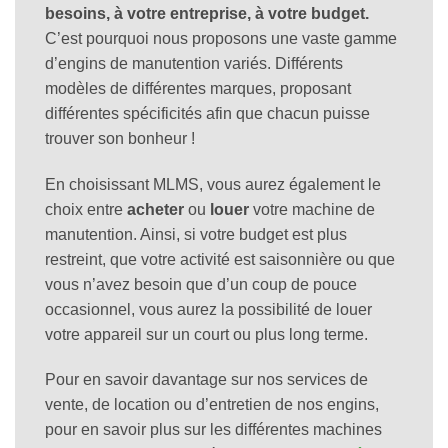
besoins, à votre entreprise, à votre budget.
C’est pourquoi nous proposons une vaste gamme
d’engins de manutention variés. Différents
modèles de différentes marques, proposant
différentes spécificités afin que chacun puisse
trouver son bonheur !
En choisissant MLMS, vous aurez également le
choix entre
acheter
ou
louer
votre machine de
manutention. Ainsi, si votre budget est plus
restreint, que votre activité est saisonnière ou que
vous n’avez besoin que d’un coup de pouce
occasionnel, vous aurez la possibilité de louer
votre appareil sur un court ou plus long terme.
Pour en savoir davantage sur nos services de
vente, de location ou d’entretien de nos engins,
pour en savoir plus sur les différentes machines