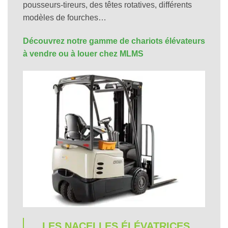
pousseurs-tireurs, des têtes rotatives, différents
modèles de fourches…
Découvrez notre gamme de chariots élévateurs
à vendre ou à louer chez MLMS
LES NACELLES ÉLÉVATRICES