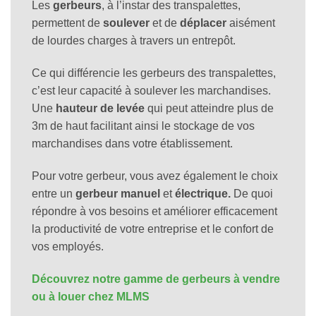
Les
gerbeurs
, à l’instar des transpalettes,
permettent de
soulever
et de
déplacer
aisément
de lourdes charges à travers un entrepôt.
Ce qui différencie les gerbeurs des transpalettes,
c’est leur capacité à soulever les marchandises.
Une
hauteur de levée
qui peut atteindre plus de
3m de haut facilitant ainsi le stockage de vos
marchandises dans votre établissement.
Pour votre gerbeur, vous avez également le choix
entre un
gerbeur manuel
et
électrique.
De quoi
répondre à vos besoins et améliorer efficacement
la productivité de votre entreprise et le confort de
vos employés.
Découvrez notre gamme de gerbeurs à vendre
ou à louer chez MLMS