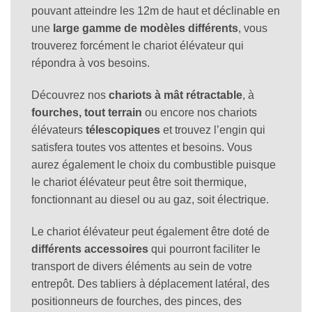
pouvant atteindre les 12m de haut et déclinable en
une
large gamme de
modèles différents
, vous
trouverez forcément le chariot élévateur qui
répondra à vos besoins.
Découvrez nos
chariots à mât rétractable
, à
fourches, tout terrain
ou encore nos chariots
élévateurs
télescopiques
et trouvez l’engin qui
satisfera toutes vos attentes et besoins. Vous
aurez également le choix du combustible puisque
le chariot élévateur peut être soit thermique,
fonctionnant au diesel ou au gaz, soit électrique.
Le chariot élévateur peut également être doté de
différents accessoires
qui pourront faciliter le
transport de divers éléments au sein de votre
entrepôt. Des tabliers à déplacement latéral, des
positionneurs de fourches, des pinces, des