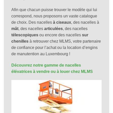
Afin que chacun puisse trouver le modèle qui lui
correspond, nous proposons un vaste catalogue
de choix. Des nacelles
à
ciseaux
, des nacelles à
mât
, des nacelles
articulées
, des nacelles
télescopique
s
ou encore des nacelles
sur
chenilles
à retrouver chez MLMS, votre partenaire
de confiance pour l’achat ou la location d’engins
de manutention au Luxembourg !
Découvrez notre gamme de nacelles
élévatrices à vendre ou à louer chez MLMS