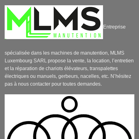
Entreprise
spécialisée dans les machines de manutention, MLMS
Luxembourg SARL propose la vente, la location, l’entretien
et la réparation de chariots élévateurs, transpalettes
électriques ou manuels, gerbeurs, nacelles, etc. N’hésitez
pas à nous contacter pour toutes demandes.