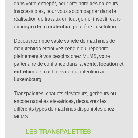
dans votre entrepôt, pour atteindre des hauteurs
inaccessibles, pour vous accompagner dans la
réalisation de travaux en tout genre, investir dans
un
engin de manutention
peut être la solution.
Découvrez notre vaste variété de machines de
manutention et trouvez l’engin qui répondra
pleinement à vos besoins chez MLMS, votre
partenaire de confiance dans la
vente
,
location
et
entretien
de machines de manutention au
Luxembourg !
Transpalettes, chariots élévateurs, gerbeurs ou
encore nacelles élévatrices, découvrez les
différents types de machines disponibles chez
MLMS.
LES TRANSPALETTES