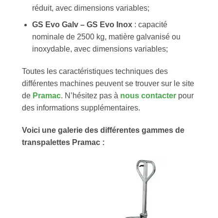
réduit, avec dimensions variables;
GS Evo Galv – GS Evo Inox
: capacité
nominale de 2500 kg, matière galvanisé ou
inoxydable, avec dimensions variables;
Toutes les caractéristiques techniques des
différentes machines peuvent se trouver sur le site
de
Pramac
. N’hésitez pas à
nous contacter
pour
des informations supplémentaires.
Voici une galerie des différentes gammes de
transpalettes Pramac :