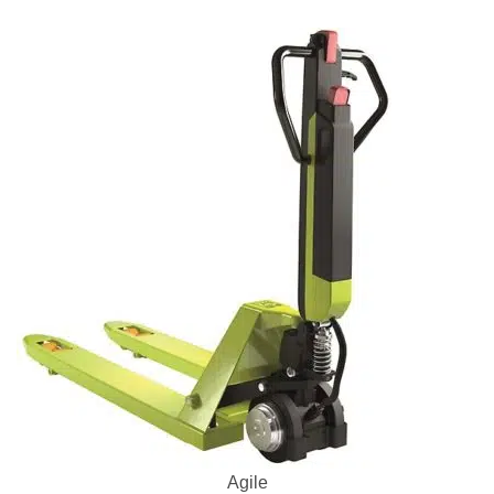
Agile