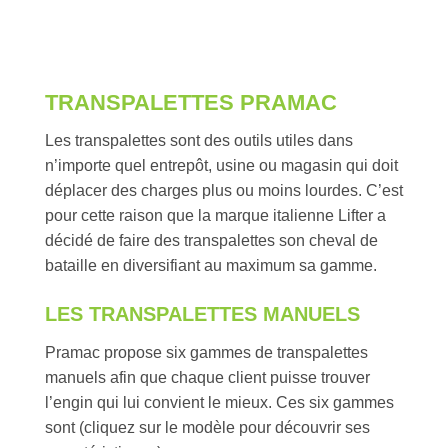
TRANSPALETTES PRAMAC
Les transpalettes sont des outils utiles dans
n’importe quel entrepôt, usine ou magasin qui doit
déplacer des charges plus ou moins lourdes. C’est
pour cette raison que la marque italienne Lifter a
décidé de faire des transpalettes son cheval de
bataille en diversifiant au maximum sa gamme.
LES TRANSPALETTES MANUELS
Pramac propose six gammes de transpalettes
manuels afin que chaque client puisse trouver
l’engin qui lui convient le mieux. Ces six gammes
sont (cliquez sur le modèle pour découvrir ses