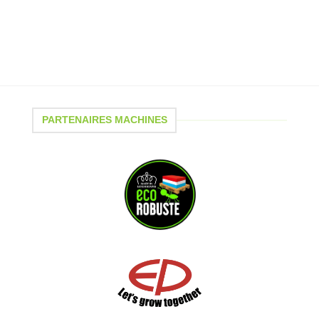
PARTENAIRES MACHINES