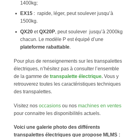
1400kg;
EX15
: rapide, léger, peut soulever jusqu’à
1500kg.
QX20
et
QX20P
, peut soulever jusqu’à 2000kg
chacun. Le modèle P est équipé d’une
plateforme rabattable
.
Pour plus de renseignements sur les transpalettes
électriques, n’hésitez pas à consulter l’ensemble
de la gamme de
transpalette électrique
.
Vous y
retrouverez toutes les caractéristiques techniques
des transpalettes.
Visitez nos
occasions
ou nos
machines en ventes
pour connaitre les disponibilités actuels.
Voici une galerie photo des différents
transpalettes électriques que propose MLMS :