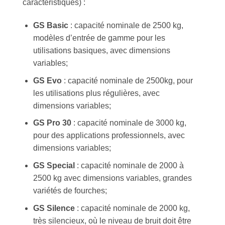
caractéristiques) :
GS Basic
: capacité nominale de 2500 kg,
modèles d’entrée de gamme pour les
utilisations basiques, avec dimensions
variables;
GS Evo
: capacité nominale de 2500kg, pour
les utilisations plus régulières, avec
dimensions variables;
GS Pro 30
: capacité nominale de 3000 kg,
pour des applications professionnels, avec
dimensions variables;
GS Special
: capacité nominale de 2000 à
2500 kg avec dimensions variables, grandes
variétés de fourches;
GS Silence
: capacité nominale de 2000 kg,
très silencieux, où le niveau de bruit doit être