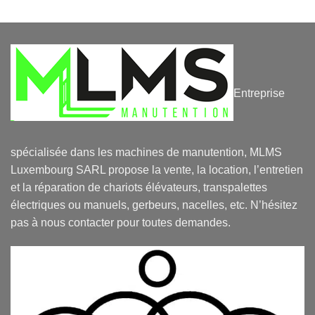
Entreprise
spécialisée dans les machines de manutention, MLMS
Luxembourg SARL propose la vente, la location, l’entretien
et la réparation de chariots élévateurs, transpalettes
électriques ou manuels, gerbeurs, nacelles, etc. N’hésitez
pas à nous contacter pour toutes demandes.