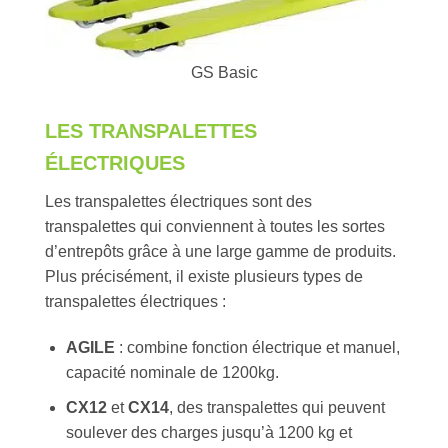
GS Basic
LES TRANSPALETTES
ÉLECTRIQUES
Les transpalettes électriques sont des
transpalettes qui conviennent à toutes les sortes
d’entrepôts grâce à une large gamme de produits.
Plus précisément, il existe plusieurs types de
transpalettes électriques :
AGILE
: combine fonction électrique et manuel,
capacité nominale de 1200kg.
CX12
et
CX14
, des transpalettes qui peuvent
soulever des charges jusqu’à 1200 kg et