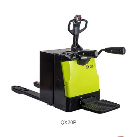
QX20P