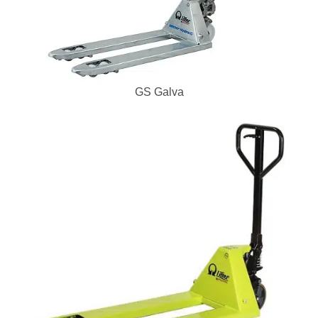
GS Galva