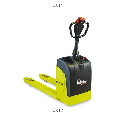
CX14
CX12