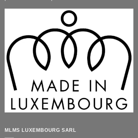
MLMS LUXEMBOURG SARL