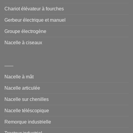
Chariot élévateur à fourches
Gerbeur électrique et manuel
Groupe électrogène
Nacelle à ciseaux
Nacelle à mât
Nacelle articulée
Nacelle sur chenilles
Nacelle téléscopique
Remorque industrielle