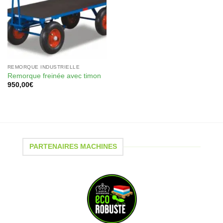
REMORQUE INDUSTRIELLE
Remorque freinée avec timon
950,00
€
PARTENAIRES MACHINES