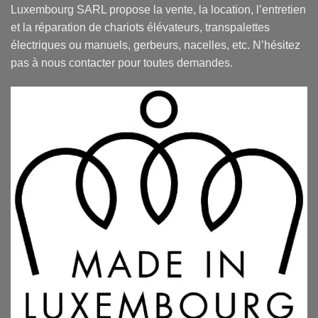
Luxembourg SARL propose la vente, la location, l’entretien
et la réparation de chariots élévateurs, transpalettes
électriques ou manuels, gerbeurs, nacelles, etc. N’hésitez
pas à nous contacter pour toutes demandes.