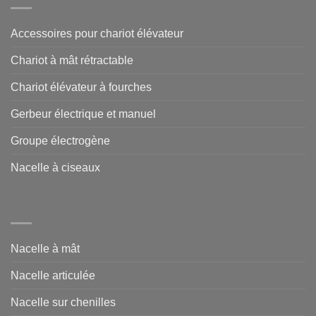
Accessoires pour chariot élévateur
Chariot à mât rétractable
Chariot élévateur à fourches
Gerbeur électrique et manuel
Groupe électrogène
Nacelle à ciseaux
Nacelle à mât
Nacelle articulée
Nacelle sur chenilles