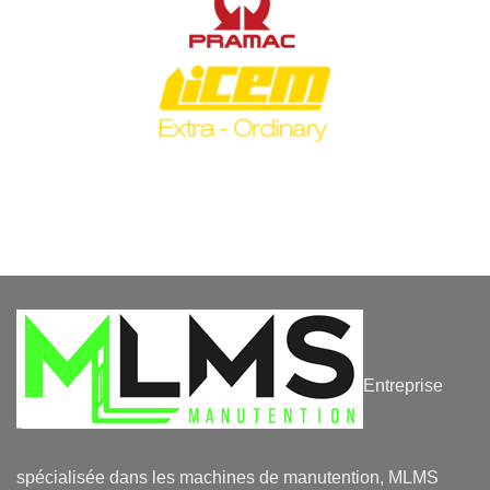
Entreprise
spécialisée dans les machines de manutention, MLMS