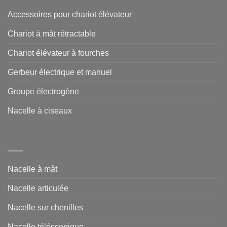
Accessoires pour chariot élévateur
Chariot à mât rétractable
Chariot élévateur à fourches
Gerbeur électrique et manuel
Groupe électrogène
Nacelle à ciseaux
Nacelle à mât
Nacelle articulée
Nacelle sur chenilles
Nacelle téléscopique