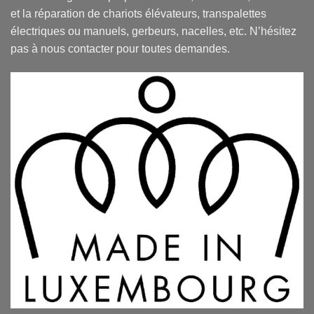
et la réparation de chariots élévateurs, transpalettes
électriques ou manuels, gerbeurs, nacelles, etc. N’hésitez
pas à nous contacter pour toutes demandes.