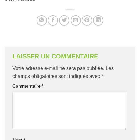
LAISSER UN COMMENTAIRE
Votre adresse e-mail ne sera pas publiée.
Les
champs obligatoires sont indiqués avec
*
Commentaire
*
Nom
*