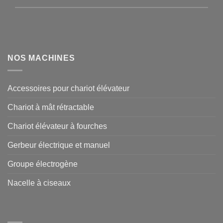
NOS MACHINES
Accessoires pour chariot élévateur
Chariot à mât rétractable
Chariot élévateur à fourches
Gerbeur électrique et manuel
Groupe électrogène
Nacelle à ciseaux