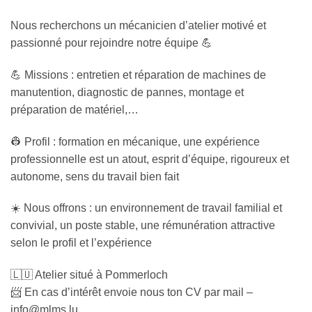
Nous recherchons un mécanicien d’atelier motivé et
passionné pour rejoindre notre équipe 💪
💪 Missions : entretien et réparation de machines de
manutention, diagnostic de pannes, montage et
préparation de matériel,…
👷 Profil : formation en mécanique, une expérience
professionnelle est un atout, esprit d’équipe, rigoureux et
autonome, sens du travail bien fait
☀️ Nous offrons : un environnement de travail familial et
convivial, un poste stable, une rémunération attractive
selon le profil et l’expérience
🇱🇺 Atelier situé à Pommerloch
📨 En cas d’intérêt envoie nous ton CV par mail –
info@mlms.lu