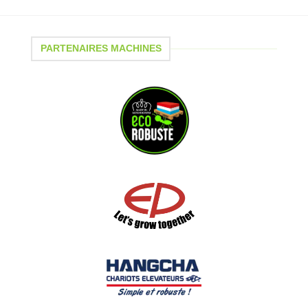
PARTENAIRES MACHINES