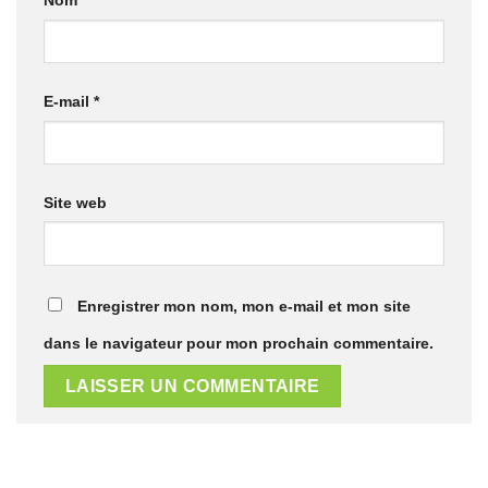
E-mail
*
Site web
Enregistrer mon nom, mon e-mail et mon site
dans le navigateur pour mon prochain commentaire.