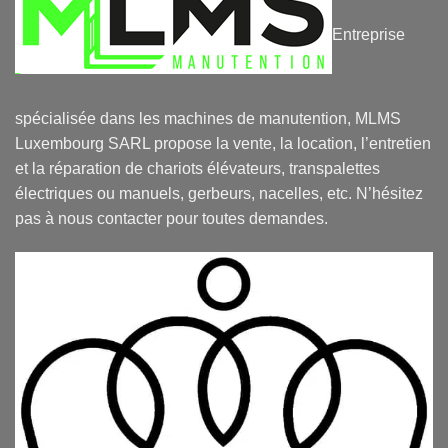
Entreprise
spécialisée dans les machines de manutention, MLMS
Luxembourg SARL propose la vente, la location, l’entretien
et la réparation de chariots élévateurs, transpalettes
électriques ou manuels, gerbeurs, nacelles, etc. N’hésitez
pas à nous contacter pour toutes demandes.