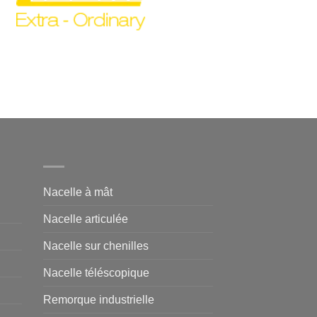
Nacelle à mât
Nacelle articulée
Nacelle sur chenilles
Nacelle téléscopique
Remorque industrielle