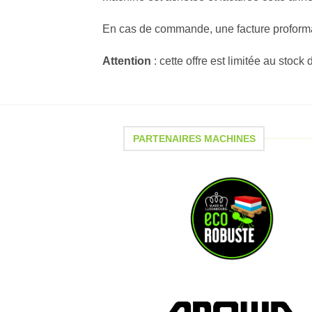
En cas de commande, une facture proform
Attention
: cette offre est limitée au stock 
PARTENAIRES MACHINES