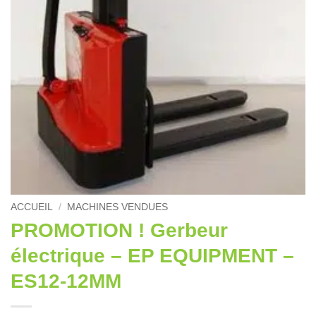
ACCUEIL
/
MACHINES VENDUES
PROMOTION ! Gerbeur
électrique – EP EQUIPMENT –
ES12-12MM