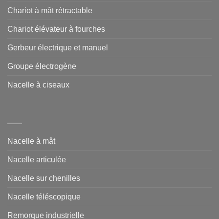
Chariot à mât rétractable
Chariot élévateur à fourches
Gerbeur électrique et manuel
Groupe électrogène
Nacelle à ciseaux
Nacelle à mât
Nacelle articulée
Nacelle sur chenilles
Nacelle téléscopique
Remorque industrielle