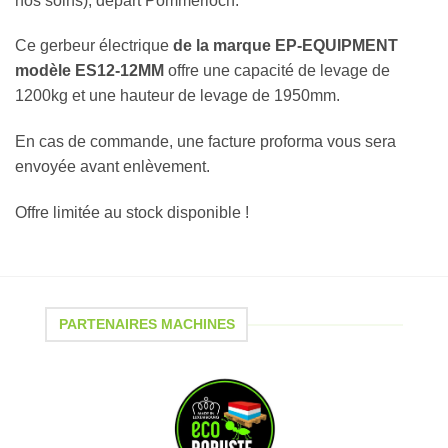
nos soins), départ Pommerloch.
Ce gerbeur électrique
de la marque EP-EQUIPMENT
modèle ES12-12MM
offre une capacité de levage de
1200kg et une hauteur de levage de 1950mm.
En cas de commande, une facture proforma vous sera
envoyée avant enlèvement.
Offre limitée au stock disponible !
PARTENAIRES MACHINES