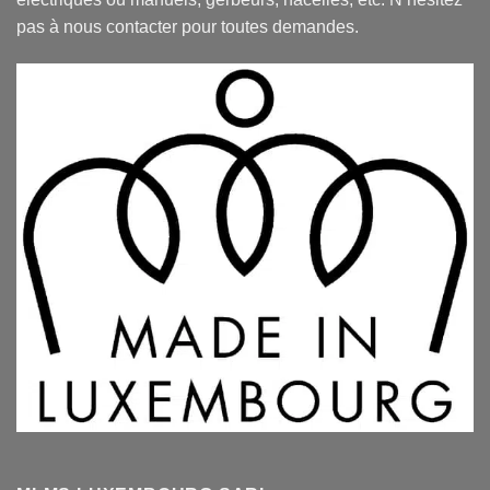
pas à nous contacter pour toutes demandes.