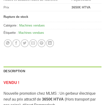
Prix
3650€ HTVA
Rupture de stock
Catégorie :
Machines vendues
Étiquette :
Machines vendues
DESCRIPTION
VENDU !
Nouvelle promotion chez MLMS : Un gerbeur électrique
neuf au prix attractif de
3650€ HTVA
(Hors transport par