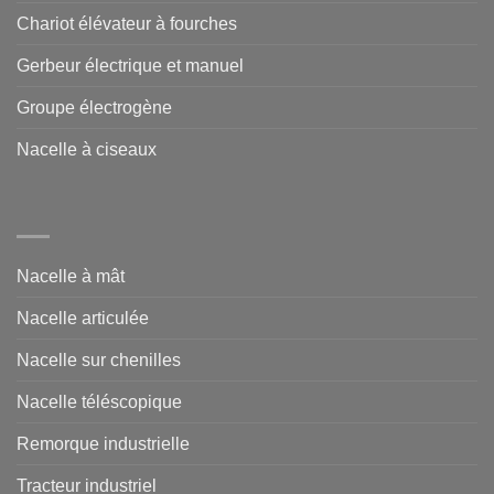
Chariot élévateur à fourches
Gerbeur électrique et manuel
Groupe électrogène
Nacelle à ciseaux
Nacelle à mât
Nacelle articulée
Nacelle sur chenilles
Nacelle téléscopique
Remorque industrielle
Tracteur industriel