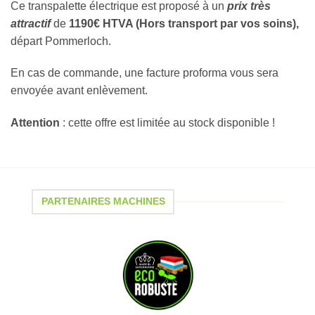
Ce transpalette électrique est proposé à un
prix très
attractif
de
1190€ HTVA (Hors transport par vos soins),
départ Pommerloch.
En cas de commande, une facture proforma vous sera
envoyée avant enlèvement.
Attention
: cette offre est limitée au stock disponible !
PARTENAIRES MACHINES