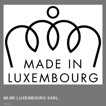
MLMS LUXEMBOURG SARL