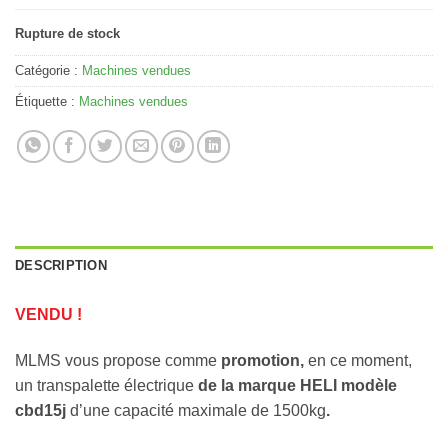
Rupture de stock
Catégorie :
Machines vendues
Étiquette :
Machines vendues
DESCRIPTION
VENDU !
MLMS vous propose comme
promotion,
en ce moment,
un transpalette électrique
de la marque HELI modèle
cbd15j
d’une capacité maximale de 1500kg
.