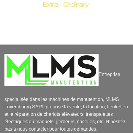
Entreprise
spécialisée dans les machines de manutention, MLMS
Luxembourg SARL propose la vente, la location, l’entretien
et la réparation de chariots élévateurs, transpalettes
électriques ou manuels, gerbeurs, nacelles, etc. N’hésitez
pas à nous contacter pour toutes demandes.