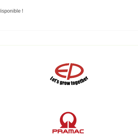
disponible !