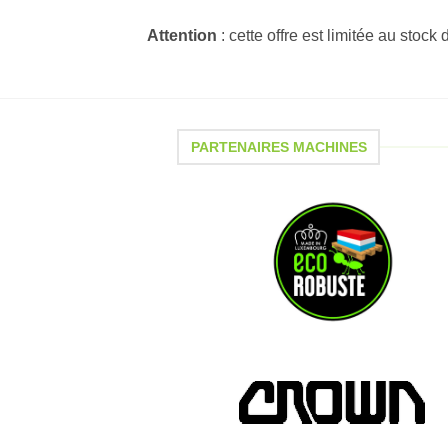
Attention
: cette offre est limitée au stock 
PARTENAIRES MACHINES